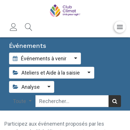
Événements
Événements à venir
Ateliers et Aide à la saisie
Analyse
Toute
Participez aux événement proposés par les